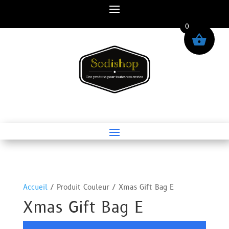
0
Accueil
/ Produit Couleur / Xmas Gift Bag E
Xmas Gift Bag E