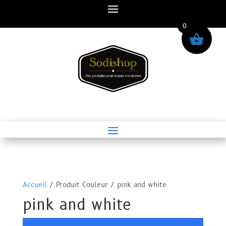
0
Accueil
/ Produit Couleur / pink and white
pink and white