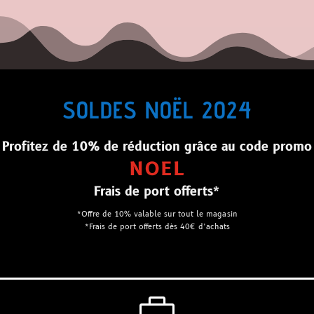
SOLDES NOËL 2024
Profitez de 10% de réduction grâce au code promo
NOEL
Frais de port offerts*
*Offre de 10% valable sur tout le magasin
*Frais de port offerts dès 40€ d’achats
