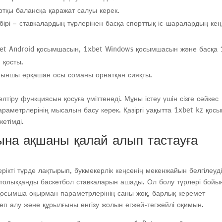
ртқы балансқа қаражат салуы керек.
ірі – ставкалардың түрлерінен басқа спорттық іс-шаралардың кең
xbet Android қосымшасын, 1xbet Windows қосымшасын және басқа 
 қосты.
 ойыншы әрқашан осы соманы орнатқан сияқты.
тіру функциясын қосуға үміттенеді. Мұны істеу үшін сізге сәйкес
раметрлерінің мысалын басу керек. Қазіргі уақытта 1xbet kz қо
етімді.
сына ақшаны қалай алып тастауға
рікті түрде лақтырып, букмекерлік кеңсенің мекенжайын белгілеуд
олыққанды баскетбол ставкаларын ашады. Ол болу түрлері бой
қосымша оқырман параметрлерінің саны жоқ, барлық керемет
еп алу және құрылғыны енгізу жолын егжей-тегжейлі оқимын.