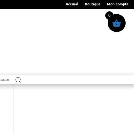
Accueil
Boutique
Mon compte
0
saire