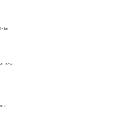
1xbet
сымшасы
і
ынша