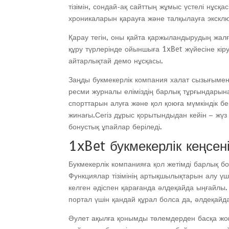
тізімін, сондай-ақ сайттың жұмыс үстелі нұсқ
хроникаларын қарауға және талқылауға эксклюз
Қарау тегін, оны қайта қаржыландырудың жалғ
құру түрлерінде ойыншыға 1xBet жүйесіне кір
айтарлықтай демо нұсқасы.
Заңды букмекерлік компания халат сызығымен
ресми журналы еліміздің барлық тұрғындарына 
спорттарын алуға және қол қоюға мүмкіндік б
жинағы.Сегіз дұрыс қорытындыдан кейін – жүз
бонустық ұпайлар беріледі.
1xBet букмекерлік кеңсен
Букмекерлік компанияға қол жетімді барлық б
Функциялар тізімінің артықшылықтарын алу үш
келген әдіспен қарағанда әлдеқайда ыңғайлы
портал үшін қандай құрал болса да, әлдеқайд
Әулет ақылға қонымды төлемдерден басқа жоғ