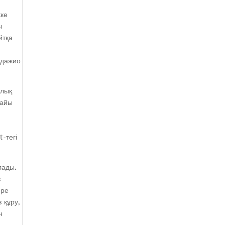
кке
ы
йтқа
адажио
ялық
найы
-тегі
лады.
з
ере
 құру,
н