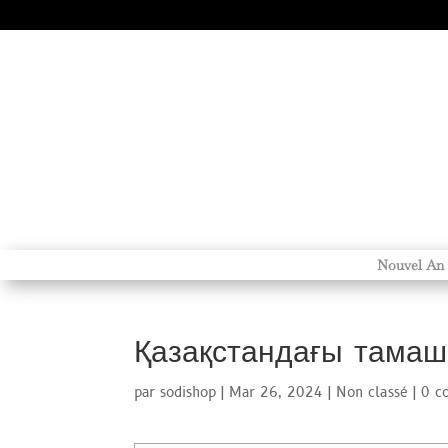
Nouvel An
Қазақстандағы тамаш
par
sodishop
|
Mar 26, 2024
|
Non classé
|
0 c