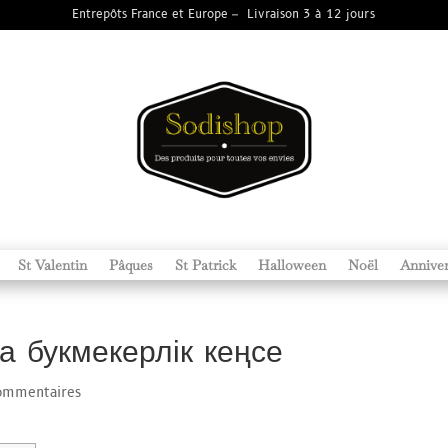
Entrepôts France et Europe – Livraison 3 à 12 jours
St Valentin
Pâques
St Patrick
Halloween
Noël
Anniver
а букмекерлік кеңсе
ommentaires